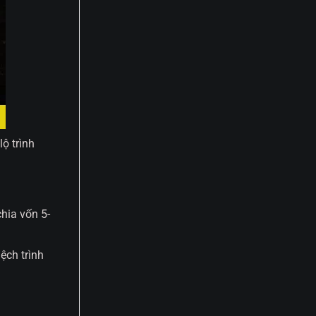
ộ trình
hia vốn 5-
ệch trình