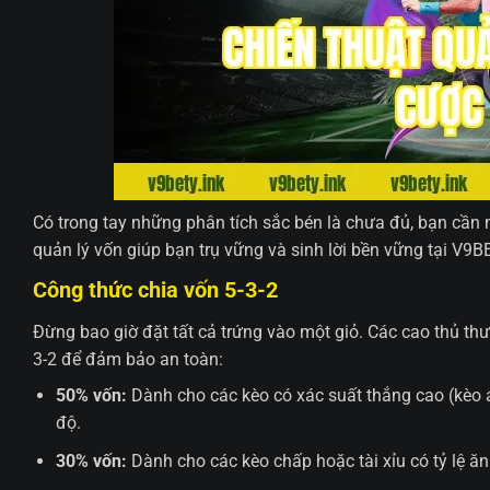
Có trong tay những phân tích sắc bén là chưa đủ, bạn cần m
quản lý vốn giúp bạn trụ vững và sinh lời bền vững tại V9B
Công thức chia vốn 5-3-2
Đừng bao giờ đặt tất cả trứng vào một giỏ. Các cao thủ t
3-2 để đảm bảo an toàn:
50% vốn:
Dành cho các kèo có xác suất thắng cao (kèo an
độ.
30% vốn:
Dành cho các kèo chấp hoặc tài xỉu có tỷ lệ ăn