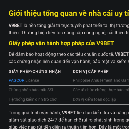
Giới thiệu tổng quan về nhà cái uy 
V9BET
là nền tảng giải trí trực tuyến phát triển tại thị t
thiện. Thương hiệu liên tục nâng cấp công nghệ, cải thiện t
Giấy phép vận hành hợp pháp của V9BET
Để đảm bảo hoạt động theo các tiêu chuẩn quốc tế,
V9BET
các chứng nhận liên quan đến vận hành, bảo mật và kiểm s
GIẤY PHÉP/CHỨNG NHẬN
ĐƠN VỊ CẤP PHÉP
PAGCOR
License
Philippine Amusement and Gam
Chứng nhận bảo mật SSL
Các tổ chức chứng thực bảo mậ
Hệ thống kiểm định trò chơi
Đơn vị kiểm toán độc lập
Trong quá trình vận hành,
V9BET
liên tục kiểm tra và nâng
giám sát giao dịch 24/7 để hạn chế rủi ro phát sinh trong q
giúp việc nạp rút tiền diễn ra thuận tiện hơn. Đây là một t