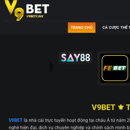
Bỏ
qua
nội
dung
TRANG CHỦ
CÁ CƯỢC THỂ 
V9BET ⚜️ 
V9BET
là nhà cái trực tuyến hoạt động tại châu Á từ năm 
nghệ hiện đại, dịch vụ chuyên nghiệp và chính sách minh bạc