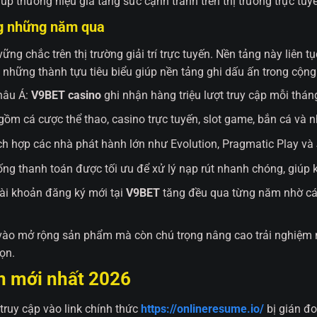
iúp thương hiệu gia tăng sức cạnh tranh trên thị trường trực tuy
ng những năm qua
ng chắc trên thị trường giải trí trực tuyến. Nền tảng này liên t
 những thành tựu tiêu biểu giúp nền tảng ghi dấu ấn trong cộng
hâu Á:
V9BET casino
ghi nhận hàng triệu lượt truy cập mỗi thán
m cá cược thể thao, casino trực tuyến, slot game, bắn cá và nhi
ch hợp các nhà phát hành lớn như Evolution, Pragmatic Play và
ống thanh toán được tối ưu để xử lý nạp rút nhanh chóng, giúp 
ài khoản đăng ký mới tại
V9BET
tăng đều qua từng năm nhờ các
vào mở rộng sản phẩm mà còn chú trọng nâng cao trải nghiệm 
ọn.
ặn mới nhất 2026
 truy cập vào
link chính thức
https://onlineresume.io/
bị gián đ