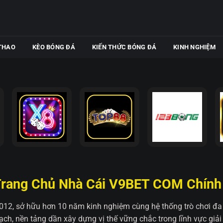
THAO
KÈO BÓNG ĐÁ
KIẾN THỨC BÓNG ĐÁ
KINH NGHIỆM
Trang Chủ Nhà Cái V9BET COM Chính
2012, sở hữu hơn 10 năm kinh nghiệm cùng hệ thống trò chơi đ
h, nền tảng dần xây dựng vị thế vững chắc trong lĩnh vực giải t