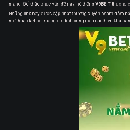
mạng.
Để khắc phục vấn đề này, hệ thống
V9BE T
thường c
Những link này được cập nhật thường xuyên nhằm đảm bảo 
mới hoặc kết nối mạng ổn định cũng giúp cải thiện khả nă