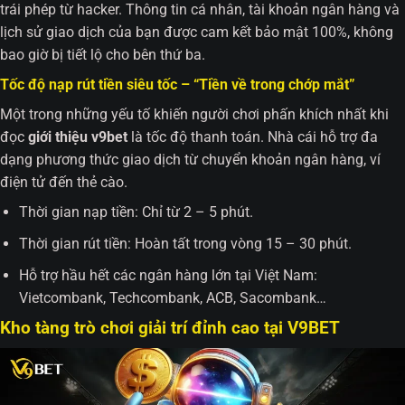
trái phép từ hacker. Thông tin cá nhân, tài khoản ngân hàng và
lịch sử giao dịch của bạn được cam kết bảo mật 100%, không
bao giờ bị tiết lộ cho bên thứ ba.
Tốc độ nạp rút tiền siêu tốc – “Tiền về trong chớp mắt”
Một trong những yếu tố khiến người chơi phấn khích nhất khi
đọc
giới thiệu v9bet
là tốc độ thanh toán. Nhà cái hỗ trợ đa
dạng phương thức giao dịch từ chuyển khoản ngân hàng, ví
điện tử đến thẻ cào.
Thời gian nạp tiền: Chỉ từ 2 – 5 phút.
Thời gian rút tiền: Hoàn tất trong vòng 15 – 30 phút.
Hỗ trợ hầu hết các ngân hàng lớn tại Việt Nam:
Vietcombank, Techcombank, ACB, Sacombank…
Kho tàng trò chơi giải trí đỉnh cao tại V9BET