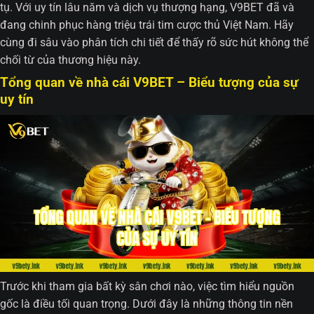
tụ. Với uy tín lâu năm và dịch vụ thượng hạng, V9BET đã và
đang chinh phục hàng triệu trái tim cược thủ Việt Nam. Hãy
cùng đi sâu vào phân tích chi tiết để thấy rõ sức hút không thể
chối từ của thương hiệu này.
Tổng quan về nhà cái V9BET – Biểu tượng của sự
uy tín
Trước khi tham gia bất kỳ sân chơi nào, việc tìm hiểu nguồn
gốc là điều tối quan trọng. Dưới đây là những thông tin nền