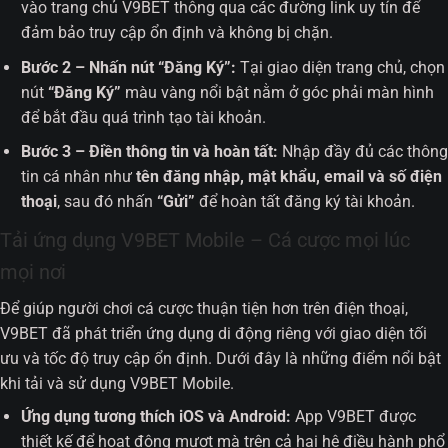
vào trang chủ V9BET thông qua các đường link uy tín để
đảm bảo truy cập ổn định và không bị chặn.
Bước 2 – Nhấn nút “Đăng Ký”:
Tại giao diện trang chủ, chọn
nút
“Đăng Ký”
màu vàng nổi bật nằm ở góc phải màn hình
để bắt đầu quá trình tạo tài khoản.
Bước 3 – Điền thông tin và hoàn tất:
Nhập đầy đủ các thông
tin cá nhân như
tên đăng nhập, mật khẩu, email và số điện
thoại
, sau đó nhấn
“Gửi”
để hoàn tất đăng ký tài khoản.
Tải ứng dụng V9BET Mobile – Cá cược mọi lúc
mọi nơi
Để giúp người chơi cá cược thuận tiện hơn trên điện thoại,
V9BET đã phát triển ứng dụng di động riêng với giao diện tối
ưu và tốc độ truy cập ổn định. Dưới đây là những điểm nổi bật
khi tải và sử dụng V9BET Mobile.
Ứng dụng tương thích iOS và Android:
App V9BET được
thiết kế để hoạt động mượt mà trên cả hai hệ điều hành phổ