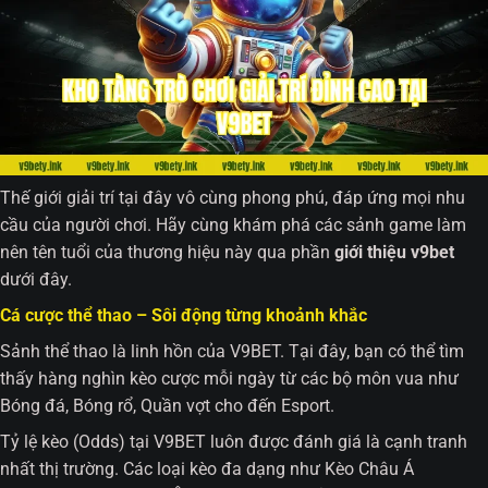
Thế giới giải trí tại đây vô cùng phong phú, đáp ứng mọi nhu
cầu của người chơi. Hãy cùng khám phá các sảnh game làm
nên tên tuổi của thương hiệu này qua phần
giới thiệu v9bet
dưới đây.
Cá cược thể thao – Sôi động từng khoảnh khắc
Sảnh thể thao là linh hồn của V9BET. Tại đây, bạn có thể tìm
thấy hàng nghìn kèo cược mỗi ngày từ các bộ môn vua như
Bóng đá, Bóng rổ, Quần vợt cho đến Esport.
Tỷ lệ kèo (Odds) tại V9BET luôn được đánh giá là cạnh tranh
nhất thị trường. Các loại kèo đa dạng như Kèo Châu Á