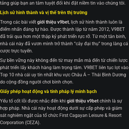
tảng giúp bạn an tâm tuyệt đối khi đặt niềm tin vào chúng tôi.
Lịch sử hình thành và vị thế trên thị trường
Trong các bài viết
giới thiệu v9bet
, lịch sử hình thành luôn là
điểm nhấn đáng tự hào. Được thành lập từ năm 2012, V9BET
đã trải qua hơn một thập kỷ phát triển rực rỡ. Từ một tân binh,
nhà cái này đã vươn mình trở thành “cây đại thụ” trong làng cá
cược trực tuyến.
Sự bền vững này không đến từ may mắn mà đến từ chiến lược
phát triển lấy khách hàng làm trọng tâm. V9BET liên tục lọt vào
Top 10 nhà cái uy tín nhất khu vực Châu Á – Thái Bình Dương
do cộng đồng người chơi bình chọn.
Giấy phép hoạt động và tính pháp lý minh bạch
Yếu tố cốt lõi được nhắc đến khi
giới thiệu v9bet
chính là sự
hợp pháp. Nhà cái này hoạt động dưới sự cấp phép và giám
sát nghiêm ngặt của tổ chức First Cagayan Leisure & Resort
Corporation (CEZA).