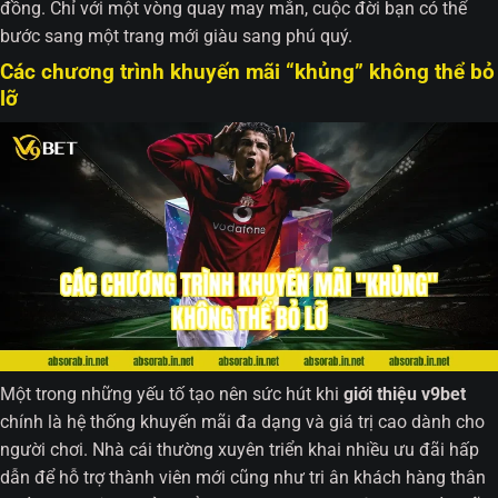
đồng. Chỉ với một vòng quay may mắn, cuộc đời bạn có thể
bước sang một trang mới giàu sang phú quý.
Các chương trình khuyến mãi “khủng” không thể bỏ
lỡ
Một trong những yếu tố tạo nên sức hút khi
giới thiệu v9bet
chính là hệ thống khuyến mãi đa dạng và giá trị cao dành cho
người chơi. Nhà cái thường xuyên triển khai nhiều ưu đãi hấp
dẫn để hỗ trợ thành viên mới cũng như tri ân khách hàng thân