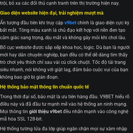
trội, bỏ xa các đối thủ cạnh tranh trên thị trường hiện nay.
Giao diện website hiện đại, trải nghiệm mượt mà
Ấn tượng đầu tiên khi truy cập
v9bet
chính là giao diện cực kỳ
bắt mắt. Tông màu xanh lá chủ đạo kết hợp với nền đen tạo
cảm giác sang trọng, dịu mắt và không gây mỏi khi chơi lâu.
Bố cục website được sắp xếp khoa học, logic. Dù bạn là người
mới hay dân chuyên nghiệp, bạn đều có thể dễ dàng tìm thấy
trò chơi yêu thích chỉ sau vài cú click chuột. Tốc độ tải trang
siêu nhanh, nói không với giật lag, đảm bảo cuộc vui của bạn
không bao giờ bị gián đoạn.
Hệ thống bảo mật thông tin chuẩn quốc tế
Trong thời đại số, bảo mật là ưu tiên hàng đầu. V9BET hiểu rõ
điều này và đã đầu tư mạnh mẽ vào hệ thống an ninh mạng.
Mọi thông tin
giới thiệu v9bet
đều nhấn mạnh vào công nghệ
mã hóa SSL 128-bit.
Hệ thống tường lửa đa lớp giúp ngăn chặn mọi sự xâm nhập