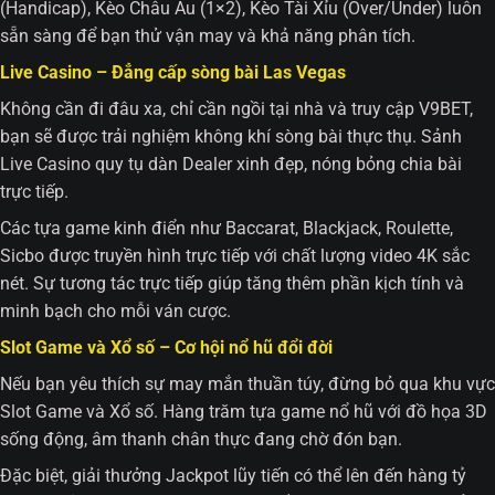
(Handicap), Kèo Châu Âu (1×2), Kèo Tài Xỉu (Over/Under) luôn
sẵn sàng để bạn thử vận may và khả năng phân tích.
Live Casino – Đẳng cấp sòng bài Las Vegas
Không cần đi đâu xa, chỉ cần ngồi tại nhà và truy cập V9BET,
bạn sẽ được trải nghiệm không khí sòng bài thực thụ. Sảnh
Live Casino quy tụ dàn Dealer xinh đẹp, nóng bỏng chia bài
trực tiếp.
Các tựa game kinh điển như Baccarat, Blackjack, Roulette,
Sicbo được truyền hình trực tiếp với chất lượng video 4K sắc
nét. Sự tương tác trực tiếp giúp tăng thêm phần kịch tính và
minh bạch cho mỗi ván cược.
Slot Game và Xổ số – Cơ hội nổ hũ đổi đời
Nếu bạn yêu thích sự may mắn thuần túy, đừng bỏ qua khu vực
Slot Game và Xổ số. Hàng trăm tựa game nổ hũ với đồ họa 3D
sống động, âm thanh chân thực đang chờ đón bạn.
Đặc biệt, giải thưởng Jackpot lũy tiến có thể lên đến hàng tỷ