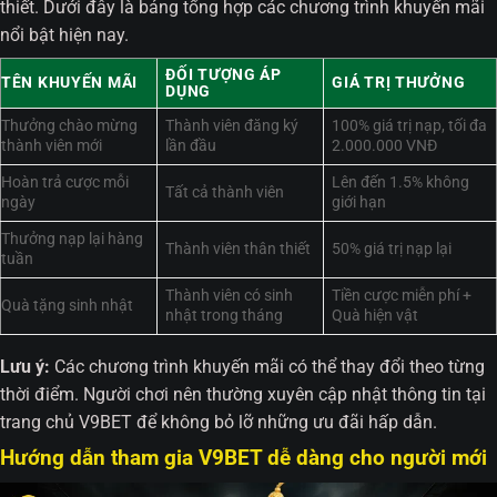
thiết. Dưới đây là bảng tổng hợp các chương trình khuyến mãi
nổi bật hiện nay.
ĐỐI TƯỢNG ÁP
TÊN KHUYẾN MÃI
GIÁ TRỊ THƯỞNG
DỤNG
Thưởng chào mừng
Thành viên đăng ký
100% giá trị nạp, tối đa
thành viên mới
lần đầu
2.000.000 VNĐ
Hoàn trả cược mỗi
Lên đến 1.5% không
Tất cả thành viên
ngày
giới hạn
Thưởng nạp lại hàng
Thành viên thân thiết
50% giá trị nạp lại
tuần
Thành viên có sinh
Tiền cược miễn phí +
Quà tặng sinh nhật
nhật trong tháng
Quà hiện vật
Lưu ý:
Các chương trình khuyến mãi có thể thay đổi theo từng
thời điểm. Người chơi nên thường xuyên cập nhật thông tin tại
trang chủ V9BET để không bỏ lỡ những ưu đãi hấp dẫn.
Hướng dẫn tham gia V9BET dễ dàng cho người mới