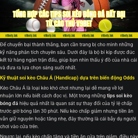
Để chuyển bại thành thắng, bạn cần trang bị cho mình những
kỹ năng phân tích chuyên sâu. Dưới đây là bộ bí kíp được đúc
kết từ hàng ngàn trận đấu, giúp bạn nhìn thấu ý đồ của nhà cái
và đưa ra lựa chọn sáng suốt nhất.
Kỹ thuật soi kèo Châu Á (Handicap) dựa trên biến động Odds
Kèo Châu Á là loại kèo khó chơi nhưng lại dễ mang về lợi
nhuận lớn nếu biết cách đọc vị. Một trong những
tips soi kèo
bóng đá
hiệu quả nhất là quan sát sự thay đổi của tỷ lệ chấp
trước giờ bóng lăn 30 phút. Nếu kèo chấp giảm nhưng tiền ăn
vẫn giữ nguyên hoặc tăng nhẹ, đây thường là cái bẫy dụ người
chơi vào cửa trên.
Ngược lại, nếu kèo chấp tăng và tiền ăn cửa trên giảm, điều này