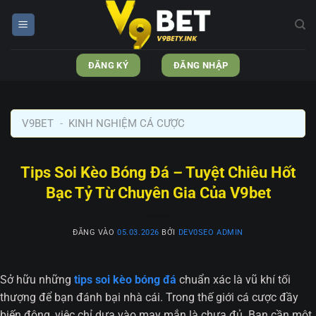
Bỏ
qua
nội
dung
ĐĂNG KÝ
ĐĂNG NHẬP
V9BET
-
KINH NGHIỆM CÁ CƯỢC
Tips Soi Kèo Bóng Đá – Tuyệt Chiêu Hốt
Bạc Tỷ Từ Chuyên Gia Của V9bet
ĐĂNG VÀO
05.03.2026
BỞI
DEV0SEO ADMIN
Sở hữu những
tips soi kèo bóng đá
chuẩn xác là vũ khí tối
thượng để bạn đánh bại nhà cái. Trong thế giới cá cược đầy
biến động, việc chỉ dựa vào may mắn là chưa đủ. Bạn cần một