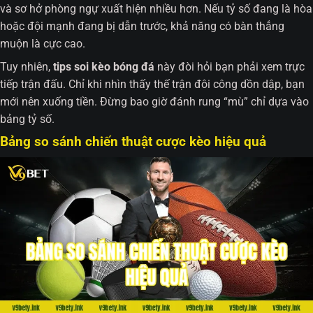
và sơ hở phòng ngự xuất hiện nhiều hơn. Nếu tỷ số đang là hòa
hoặc đội mạnh đang bị dẫn trước, khả năng có bàn thắng
muộn là cực cao.
Tuy nhiên,
tips soi kèo bóng đá
này đòi hỏi bạn phải xem trực
tiếp trận đấu. Chỉ khi nhìn thấy thế trận đôi công dồn dập, bạn
mới nên xuống tiền. Đừng bao giờ đánh rung “mù” chỉ dựa vào
bảng tỷ số.
Bảng so sánh chiến thuật cược kèo hiệu quả