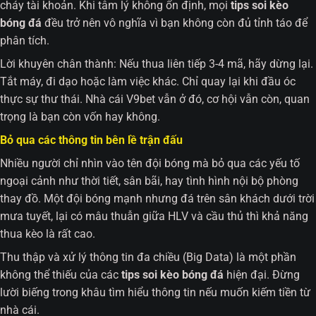
cháy tài khoản. Khi tâm lý không ổn định, mọi
tips soi kèo
bóng đá
đều trở nên vô nghĩa vì bạn không còn đủ tỉnh táo để
phân tích.
Lời khuyên chân thành: Nếu thua liên tiếp 3-4 mã, hãy dừng lại.
Tắt máy, đi dạo hoặc làm việc khác. Chỉ quay lại khi đầu óc
thực sự thư thái. Nhà cái V9bet vẫn ở đó, cơ hội vẫn còn, quan
trọng là bạn còn vốn hay không.
Bỏ qua các thông tin bên lề trận đấu
Nhiều người chỉ nhìn vào tên đội bóng mà bỏ qua các yếu tố
ngoại cảnh như thời tiết, sân bãi, hay tình hình nội bộ phòng
thay đồ. Một đội bóng mạnh nhưng đá trên sân khách dưới trời
mưa tuyết, lại có mâu thuẫn giữa HLV và cầu thủ thì khả năng
thua kèo là rất cao.
Thu thập và xử lý thông tin đa chiều (Big Data) là một phần
không thể thiếu của các
tips soi kèo bóng đá
hiện đại. Đừng
lười biếng trong khâu tìm hiểu thông tin nếu muốn kiếm tiền từ
nhà cái.