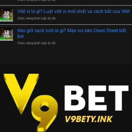
Anh:
khủng
Luật
Chốt
cùng
đá
Việt vị là gì? Luật việt vị mới nhất và cách bắt của VAR
Kèo
V9bet
19
luân
Bách
ngay
Th4
Chức năng bình luận bị tắt
ở
lưu
Phát
Việt
mới
Bách
vị
Kèo giữ sạch lưới là gì? Mẹo soi kèo Clean Sheet bất
nhất
Trúng
18
là
và
bại
Tại
Th4
gì?
quy
V9bet
Chức năng bình luận bị tắt
ở
Luật
tắc
Kèo
việt
Penalty
giữ
vị
shootout
sạch
mới
2026
lưới
nhất
là
và
gì?
cách
Mẹo
bắt
soi
của
kèo
VAR
Clean
Sheet
bất
bại