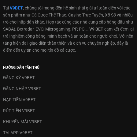
Tại
V9BET
, chúng tôi mang đến hệ sinh thái giải trí toàn diện với các
sản phẩm như Cá Cược Thể Thao, Casino Trực Tuyến, Xổ Số và nhiều
trò chơi hấp dẫn khác. Hợp tác cùng các nhà cung cấp hàng đầu như
SABA), Betradar, EVO, Microgaming, PP, PG,…
V9 BET
cam kết đem lại
trải nghiệm công bằng, minh bạch và an toàn cho người chơi. Với nền
tảng hiện đại, giao diện thân thiện và dịch vụ chuyên nghiệp, đây là
điểm đến uy tín cho mọi tín đồ cá cược.
HƯỚNG DẪN TÂN THỦ
ĐĂNG KÝ V9BET
ĐĂNG NHẬP V9BET
NẠP TIỀN V9BET
RÚT TIỀN V9BET
KHUYẾN MÃI V9BET
TẢI APP V9BET