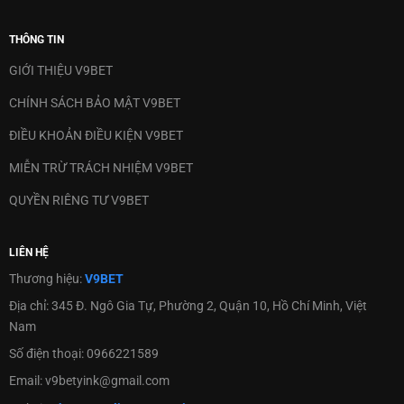
THÔNG TIN
GIỚI THIỆU V9BET
CHÍNH SÁCH BẢO MẬT V9BET
ĐIỀU KHOẢN ĐIỀU KIỆN V9BET
MIỄN TRỪ TRÁCH NHIỆM V9BET
QUYỀN RIÊNG TƯ V9BET
LIÊN HỆ
Thương hiệu:
V9BET
Địa chỉ:
345 Đ. Ngô Gia Tự, Phường 2, Quận 10, Hồ Chí Minh, Việt
Nam
Số điện thoại:
0966221589
Email:
v9betyink@gmail.com