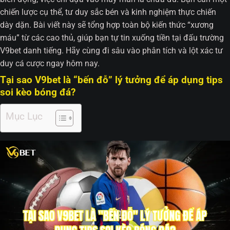
chiến lược cụ thể, tư duy sắc bén và kinh nghiệm thực chiến
dày dặn. Bài viết này sẽ tổng hợp toàn bộ kiến thức “xương
máu” từ các cao thủ, giúp bạn tự tin xuống tiền tại đấu trường
V9bet danh tiếng. Hãy cùng đi sâu vào phân tích và lột xác tư
duy cá cược ngay hôm nay.
Tại sao V9bet là “bến đỗ” lý tưởng để áp dụng tips
soi kèo bóng đá?
Mục Lục