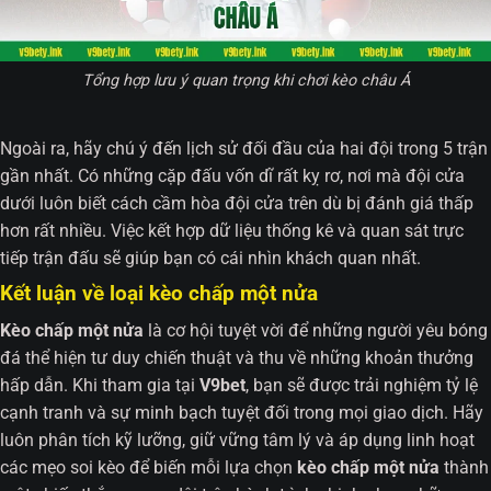
Tổng hợp lưu ý quan trọng khi chơi kèo châu Á
Ngoài ra, hãy chú ý đến lịch sử đối đầu của hai đội trong 5 trận
gần nhất. Có những cặp đấu vốn dĩ rất kỵ rơ, nơi mà đội cửa
dưới luôn biết cách cầm hòa đội cửa trên dù bị đánh giá thấp
hơn rất nhiều. Việc kết hợp dữ liệu thống kê và quan sát trực
tiếp trận đấu sẽ giúp bạn có cái nhìn khách quan nhất.
Kết luận về loại kèo chấp một nửa
Kèo chấp một nửa
là cơ hội tuyệt vời để những người yêu bóng
đá thể hiện tư duy chiến thuật và thu về những khoản thưởng
hấp dẫn. Khi tham gia tại
V9bet
, bạn sẽ được trải nghiệm tỷ lệ
cạnh tranh và sự minh bạch tuyệt đối trong mọi giao dịch. Hãy
luôn phân tích kỹ lưỡng, giữ vững tâm lý và áp dụng linh hoạt
các mẹo soi kèo để biến mỗi lựa chọn
kèo chấp một nửa
thành