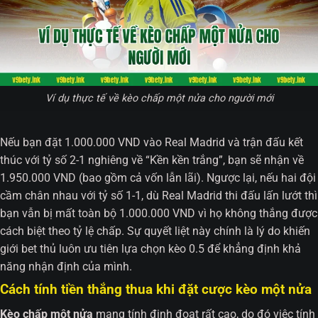
Ví dụ thực tế về kèo chấp một nửa cho người mới
Nếu bạn đặt 1.000.000 VND vào Real Madrid và trận đấu kết
thúc với tỷ số 2-1 nghiêng về “Kền kền trắng”, bạn sẽ nhận về
1.950.000 VND (bao gồm cả vốn lẫn lãi). Ngược lại, nếu hai đội
cầm chân nhau với tỷ số 1-1, dù Real Madrid thi đấu lấn lướt thì
bạn vẫn bị mất toàn bộ 1.000.000 VND vì họ không thắng được
cách biệt theo tỷ lệ chấp. Sự quyết liệt này chính là lý do khiến
giới bet thủ luôn ưu tiên lựa chọn kèo 0.5 để khẳng định khả
năng nhận định của mình.
Cách tính tiền thắng thua khi đặt cược kèo một nửa
Kèo chấp một nửa
mang tính định đoạt rất cao, do đó việc tính