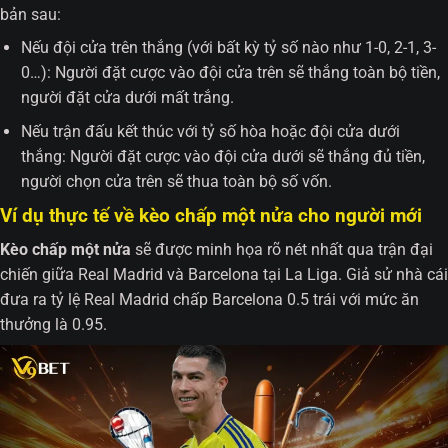
bản sau:
Nếu đội cửa trên thắng (với bất kỳ tỷ số nào như 1-0, 2-1, 3-
0…): Người đặt cược vào đội cửa trên sẽ thắng toàn bộ tiền,
người đặt cửa dưới mất trắng.
Nếu trận đấu kết thúc với tỷ số hòa hoặc đội cửa dưới
thắng: Người đặt cược vào đội cửa dưới sẽ thắng đủ tiền,
người chọn cửa trên sẽ thua toàn bộ số vốn.
Ví dụ thực tế về kèo chấp một nửa cho người mới
Kèo chấp một nửa
sẽ được minh họa rõ nét nhất qua trận đại
chiến giữa Real Madrid và Barcelona tại La Liga. Giả sử nhà cái
đưa ra tỷ lệ Real Madrid chấp Barcelona 0.5 trái với mức ăn
thưởng là 0.95.