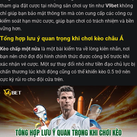
tham gia đặt cược tại những sân chơi uy tín như
V9bet
không
chỉ giúp bạn bảo mật thông tin mà còn cung cấp các công cụ
kiểm soát hạn mức cược, giúp bạn chơi có trách nhiệm và bền
vững hơn.
Tổng hợp lưu ý quan trọng khi chơi kèo châu Á
Kèo chấp một nửa
là một bài kiểm tra về lòng kiên nhẫn, nơi
bạn nên chờ đợi đội hình chính thức được công bố trước khi
xác nhận vé cược. Một sự thay đổi nhỏ như tiền đạo chủ lực bị
chấn thương lúc khởi động cũng có thể khiến kèo 0.5 trở nên
cực kỳ rủi ro cho đội cửa trên.