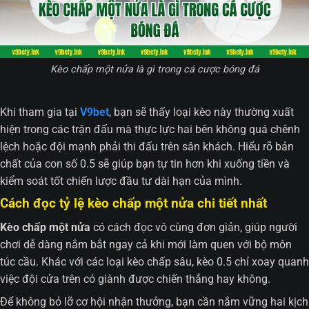
Kèo chấp một nửa là gì trong cá cược bóng đá
Khi tham gia tại
V9bet
, bạn sẽ thấy loại kèo này thường xuất
hiện trong các trận đấu mà thực lực hai bên không quá chênh
lệch hoặc đội mạnh phải thi đấu trên sân khách. Hiểu rõ bản
chất của con số 0.5 sẽ giúp bạn tự tin hơn khi xuống tiền và
kiểm soát tốt chiến lược đầu tư dài hạn của mình.
Cách đọc tỷ lệ kèo chấp một nửa chi tiết nhất
Kèo chấp một nửa
có cách đọc vô cùng đơn giản, giúp người
chơi dễ dàng nắm bắt ngay cả khi mới làm quen với bộ môn
túc cầu. Khác với các loại kèo chấp sâu, kèo 0.5 chỉ xoay quanh
việc đội cửa trên có giành được chiến thắng hay không.
Để không bỏ lỡ cơ hội nhận thưởng, bạn cần nắm vững hai kịch