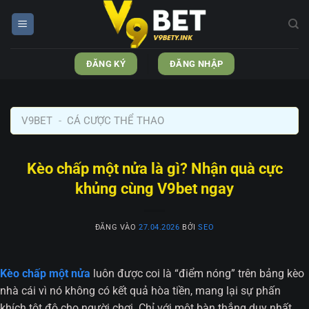
Bỏ
qua
nội
dung
ĐĂNG KÝ
ĐĂNG NHẬP
V9BET
-
CÁ CƯỢC THỂ THAO
Kèo chấp một nửa là gì? Nhận quà cực
khủng cùng V9bet ngay
ĐĂNG VÀO
27.04.2026
BỞI
SEO
Kèo chấp một nửa
luôn được coi là “điểm nóng” trên bảng kèo
nhà cái vì nó không có kết quả hòa tiền, mang lại sự phấn
khích tột độ cho người chơi. Chỉ với một bàn thắng duy nhất,