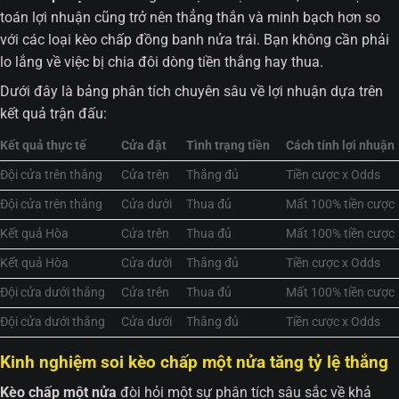
toán lợi nhuận cũng trở nên thẳng thắn và minh bạch hơn so
với các loại kèo chấp đồng banh nửa trái. Bạn không cần phải
lo lắng về việc bị chia đôi dòng tiền thắng hay thua.
Dưới đây là bảng phân tích chuyên sâu về lợi nhuận dựa trên
kết quả trận đấu:
Kết quả thực tế
Cửa đặt
Tình trạng tiền
Cách tính lợi nhuận
Đội cửa trên thắng
Cửa trên
Thắng đủ
Tiền cược x Odds
Đội cửa trên thắng
Cửa dưới
Thua đủ
Mất 100% tiền cược
Kết quả Hòa
Cửa trên
Thua đủ
Mất 100% tiền cược
Kết quả Hòa
Cửa dưới
Thắng đủ
Tiền cược x Odds
Đội cửa dưới thắng
Cửa trên
Thua đủ
Mất 100% tiền cược
Đội cửa dưới thắng
Cửa dưới
Thắng đủ
Tiền cược x Odds
Kinh nghiệm soi kèo chấp một nửa tăng tỷ lệ thắng
Kèo chấp một nửa
đòi hỏi một sự phân tích sâu sắc về khả