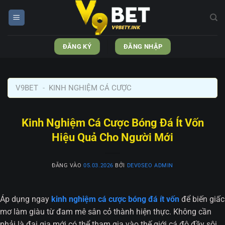
Bỏ
qua
nội
dung
ĐĂNG KÝ
ĐĂNG NHẬP
V9BET
-
KINH NGHIỆM CÁ CƯỢC
Kinh Nghiệm Cá Cược Bóng Đá Ít Vốn
Hiệu Quả Cho Người Mới
ĐĂNG VÀO
05.03.2026
BỞI
DEV0SEO ADMIN
Áp dụng ngay
kinh nghiệm cá cược bóng đá ít vốn
để biến giấc
mơ làm giàu từ đam mê sân cỏ thành hiện thực. Không cần
phải là đại gia mới có thể tham gia vào thế giới cá độ đầy sôi