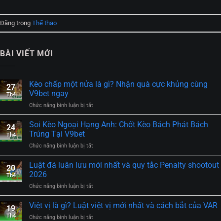
Đăng trong
Thể thao
BÀI VIẾT MỚI
Kèo chấp một nửa là gì? Nhận quà cực khủng cùng
27
V9bet ngay
Th4
Chức năng bình luận bị tắt
ở
Kèo
chấp
Soi Kèo Ngoại Hạng Anh: Chốt Kèo Bách Phát Bách
24
một
Trúng Tại V9bet
Th4
nửa
Chức năng bình luận bị tắt
ở
là
Soi
gì?
Kèo
Luật đá luân lưu mới nhất và quy tắc Penalty shootout
Nhận
20
Ngoại
quà
2026
Th4
Hạng
cực
Chức năng bình luận bị tắt
ở
Anh:
khủng
Luật
Chốt
cùng
đá
Việt vị là gì? Luật việt vị mới nhất và cách bắt của VAR
Kèo
V9bet
19
luân
Bách
ngay
Th4
Chức năng bình luận bị tắt
ở
lưu