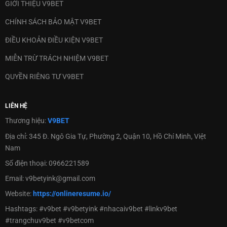
GIỚI THIỆU V9BET
CHÍNH SÁCH BẢO MẬT V9BET
ĐIỀU KHOẢN ĐIỀU KIỆN V9BET
MIỄN TRỪ TRÁCH NHIỆM V9BET
QUYỀN RIÊNG TƯ V9BET
LIÊN HỆ
Thương hiệu:
V9BET
Địa chỉ:
345 Đ. Ngô Gia Tự, Phường 2, Quận 10, Hồ Chí Minh, Việt
Nam
Số điện thoại:
0966221589
Email:
v9betyink@gmail.com
Website:
https://onlineresume.io/
Hashtags:
#v9bet #v9betyink #nhacaiv9bet #linkv9bet
#trangchuv9bet #v9betcom