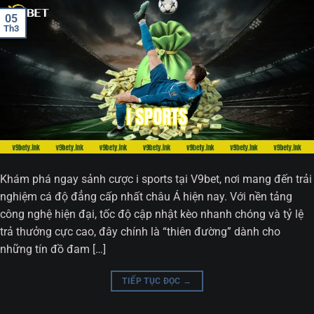
05
Th3
Khám phá ngay sảnh cược i sports tại V9bet, nơi mang đến trải
nghiệm cá độ đẳng cấp nhất châu Á hiện nay. Với nền tảng
công nghệ hiện đại, tốc độ cập nhật kèo nhanh chóng và tỷ lệ
trả thưởng cực cao, đây chính là “thiên đường” dành cho
những tín đồ đam […]
TIẾP TỤC ĐỌC
→