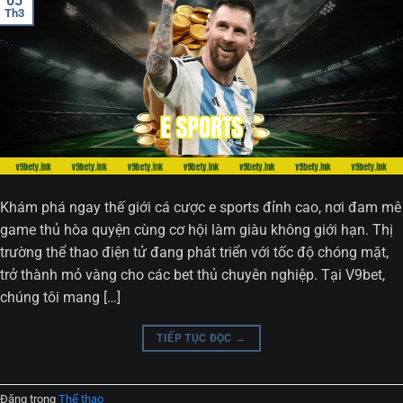
05
Th3
Khám phá ngay thế giới cá cược e sports đỉnh cao, nơi đam mê
game thủ hòa quyện cùng cơ hội làm giàu không giới hạn. Thị
trường thể thao điện tử đang phát triển với tốc độ chóng mặt,
trở thành mỏ vàng cho các bet thủ chuyên nghiệp. Tại V9bet,
chúng tôi mang […]
TIẾP TỤC ĐỌC
→
Đăng trong
Thể thao