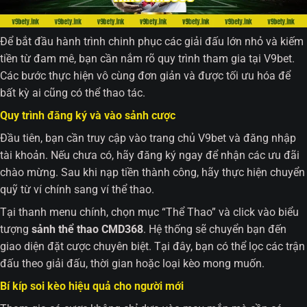
Để bắt đầu hành trình chinh phục các giải đấu lớn nhỏ và kiếm
tiền từ đam mê, bạn cần nắm rõ quy trình tham gia tại V9bet.
Các bước thực hiện vô cùng đơn giản và được tối ưu hóa để
bất kỳ ai cũng có thể thao tác.
Quy trình đăng ký và vào sảnh cược
Đầu tiên, bạn cần truy cập vào trang chủ V9bet và đăng nhập
tài khoản. Nếu chưa có, hãy đăng ký ngay để nhận các ưu đãi
chào mừng. Sau khi nạp tiền thành công, hãy thực hiện chuyển
quỹ từ ví chính sang ví thể thao.
Tại thanh menu chính, chọn mục “Thể Thao” và click vào biểu
tượng
sảnh thể thao CMD368
. Hệ thống sẽ chuyển bạn đến
giao diện đặt cược chuyên biệt. Tại đây, bạn có thể lọc các trận
đấu theo giải đấu, thời gian hoặc loại kèo mong muốn.
Bí kíp soi kèo hiệu quả cho người mới