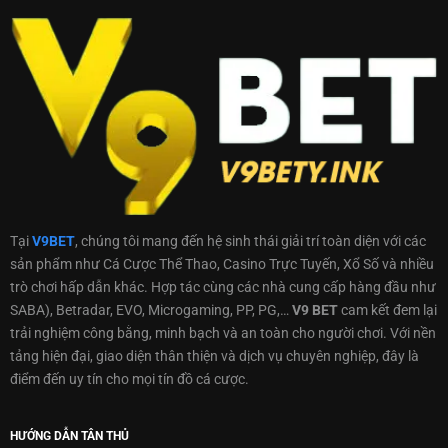
và
gì?
cách
Mẹo
bắt
soi
của
kèo
VAR
Clean
Sheet
bất
bại
Tại
V9BET
, chúng tôi mang đến hệ sinh thái giải trí toàn diện với các
sản phẩm như Cá Cược Thể Thao, Casino Trực Tuyến, Xổ Số và nhiều
trò chơi hấp dẫn khác. Hợp tác cùng các nhà cung cấp hàng đầu như
SABA), Betradar, EVO, Microgaming, PP, PG,…
V9 BET
cam kết đem lại
trải nghiệm công bằng, minh bạch và an toàn cho người chơi. Với nền
tảng hiện đại, giao diện thân thiện và dịch vụ chuyên nghiệp, đây là
điểm đến uy tín cho mọi tín đồ cá cược.
HƯỚNG DẪN TÂN THỦ