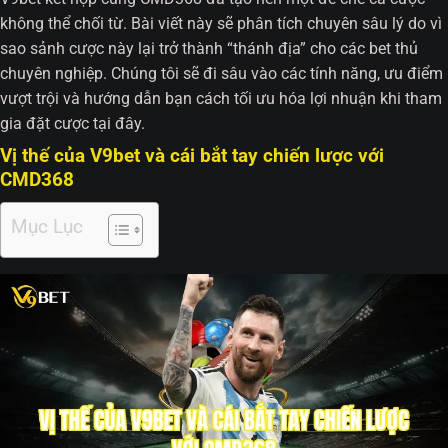
không thể chối từ. Bài viết này sẽ phân tích chuyên sâu lý do vì
sao sảnh cược này lại trở thành “thánh địa” cho các bet thủ
chuyên nghiệp. Chúng tôi sẽ đi sâu vào các tính năng, ưu điểm
vượt trội và hướng dẫn bạn cách tối ưu hóa lợi nhuận khi tham
gia đặt cược tại đây.
Vị thế của V9bet và cái bắt tay chiến lược với
CMD368
Mục Lục