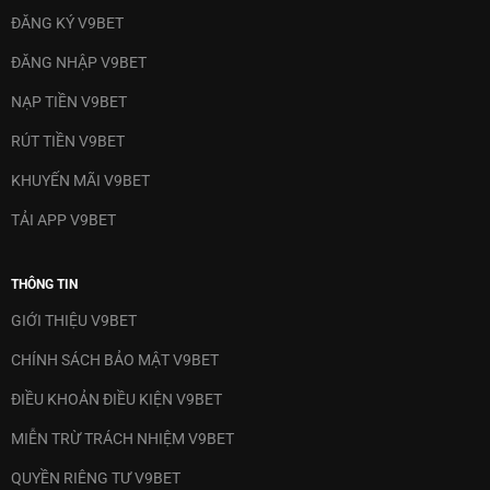
ĐĂNG KÝ V9BET
ĐĂNG NHẬP V9BET
NẠP TIỀN V9BET
RÚT TIỀN V9BET
KHUYẾN MÃI V9BET
TẢI APP V9BET
THÔNG TIN
GIỚI THIỆU V9BET
CHÍNH SÁCH BẢO MẬT V9BET
ĐIỀU KHOẢN ĐIỀU KIỆN V9BET
MIỄN TRỪ TRÁCH NHIỆM V9BET
QUYỀN RIÊNG TƯ V9BET