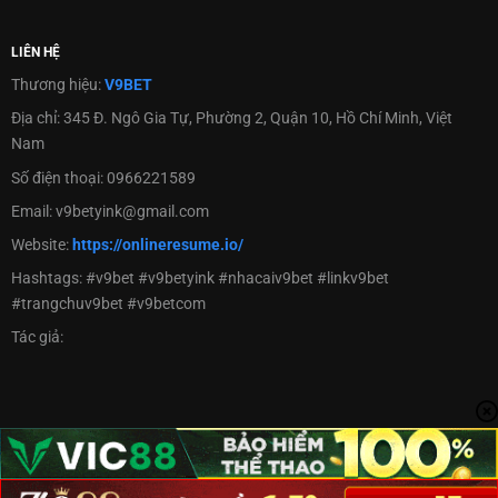
LIÊN HỆ
Thương hiệu:
V9BET
Địa chỉ:
345 Đ. Ngô Gia Tự, Phường 2, Quận 10, Hồ Chí Minh, Việt
Nam
Số điện thoại:
0966221589
Email:
v9betyink@gmail.com
Website:
https://onlineresume.io/
Hashtags:
#v9bet #v9betyink #nhacaiv9bet #linkv9bet
#trangchuv9bet #v9betcom
Tác giả: