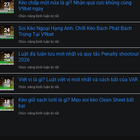
Kèo chấp một nửa là gì? Nhận quà cực khủng cùng
27
V9bet ngay
Th4
Chức năng bình luận bị tắt
ở
Kèo
chấp
Soi Kèo Ngoại Hạng Anh: Chốt Kèo Bách Phát Bách
24
một
Trúng Tại V9bet
Th4
nửa
Chức năng bình luận bị tắt
ở
là
Soi
gì?
Kèo
Luật đá luân lưu mới nhất và quy tắc Penalty shootout
Nhận
20
Ngoại
quà
2026
Th4
Hạng
cực
Chức năng bình luận bị tắt
ở
Anh:
khủng
Luật
Chốt
cùng
đá
Việt vị là gì? Luật việt vị mới nhất và cách bắt của VAR
Kèo
V9bet
19
luân
Bách
ngay
Th4
Chức năng bình luận bị tắt
ở
lưu
Phát
Việt
mới
Bách
vị
Kèo giữ sạch lưới là gì? Mẹo soi kèo Clean Sheet bất
nhất
Trúng
18
là
và
bại
Tại
Th4
gì?
quy
V9bet
Chức năng bình luận bị tắt
ở
Luật
tắc
Kèo
việt
Penalty
giữ
vị
shootout
sạch
mới
2026
lưới
nhất
là