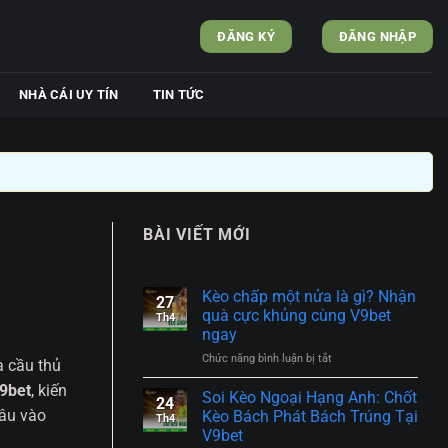
ĐĂNG KÝ
ĐĂNG NHẬP
NHÀ CÁI UY TÍN
TIN TỨC
BÀI VIẾT MỚI
Kèo chấp một nửa là gì? Nhận
27
quà cực khủng cùng V9bet
Th4
ngay
Chức năng bình luận bị tắt
ở
à cầu thủ
Kèo
9bet
, kiến
chấp
Soi Kèo Ngoại Hạng Anh: Chốt
24
một
sâu vào
Kèo Bách Phát Bách Trúng Tại
Th4
nửa
V9bet
là