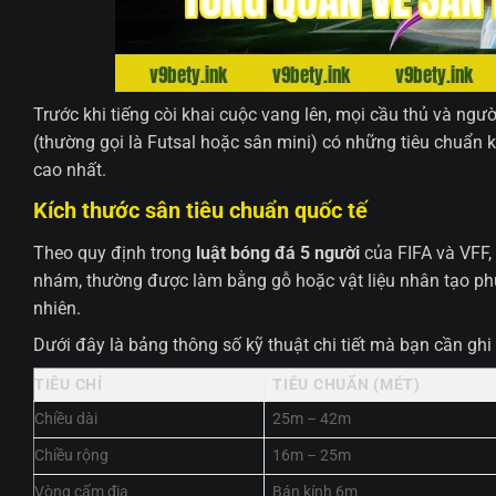
Trước khi tiếng còi khai cuộc vang lên, mọi cầu thủ và ng
(thường gọi là Futsal hoặc sân mini) có những tiêu chuẩn 
cao nhất.
Kích thước sân tiêu chuẩn quốc tế
Theo quy định trong
luật bóng đá 5 người
của FIFA và VFF,
nhám, thường được làm bằng gỗ hoặc vật liệu nhân tạo phù
nhiên.
Dưới đây là bảng thông số kỹ thuật chi tiết mà bạn cần ghi
TIÊU CHÍ
TIÊU CHUẨN (MÉT)
Chiều dài
25m – 42m
Chiều rộng
16m – 25m
Vòng cấm địa
Bán kính 6m