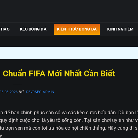
THAO
KÈO BÓNG ĐÁ
KIẾN THỨC BÓNG ĐÁ
KINH NGHIỆM
 Chuẩn FIFA Mới Nhất Cần Biết
05.03.2026
BỞI
DEV0SEO ADMIN
n để bạn chinh phục sân cỏ và các kèo cược hấp dẫn. Dù bạn l
quy định cuộc chơi là yếu tố sống còn. Tại sân chơi uy tín như
v
ấu trọn vẹn mà còn tối ưu hóa cơ hội chiến thắng. Hãy cùng đi 
y.