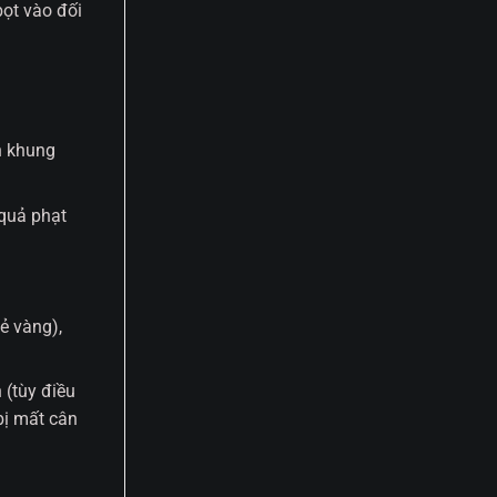
bọt vào đối
n khung
 quả phạt
ẻ vàng),
 (tùy điều
bị mất cân