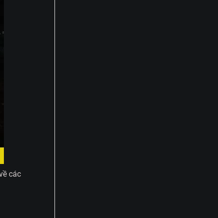
 về các