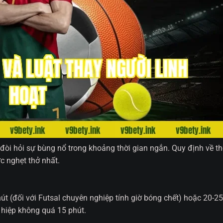
đòi hỏi sự bùng nổ trong khoảng thời gian ngắn. Quy định về th
c nghẹt thở nhất.
út (đối với Futsal chuyên nghiệp tính giờ bóng chết) hoặc 20-25
i hiệp không quá 15 phút.