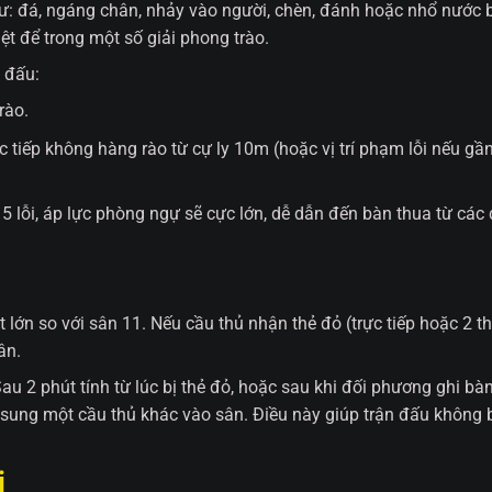
như: đá, ngáng chân, nhảy vào người, chèn, đánh hoặc nhổ nước 
t để trong một số giải phong trào.
 đấu:
rào.
c tiếp không hàng rào từ cự ly 10m (hoặc vị trí phạm lỗi nếu gầ
 lỗi, áp lực phòng ngự sẽ cực lớn, dễ dẫn đến bàn thua từ các
 lớn so với sân 11. Nếu cầu thủ nhận thẻ đỏ (trực tiếp hoặc 2 th
ân.
u 2 phút tính từ lúc bị thẻ đỏ, hoặc sau khi đối phương ghi bàn
ổ sung một cầu thủ khác vào sân. Điều này giúp trận đấu không 
i