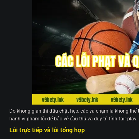
Do không gian thi đấu chật hẹp, các va chạm là không thể t
hành vi phạm lỗi để bảo vệ cầu thủ và duy trì tính fair-play.
Lỗi trực tiếp và lỗi tổng hợp