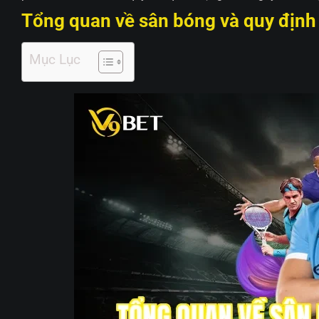
Tổng quan về sân bóng và quy định
Mục Lục