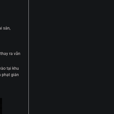
i sân,
 thay ra vẫn
vào tại khu
á phạt gián