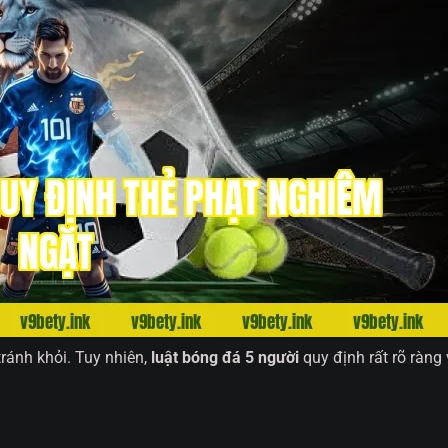
ránh khỏi. Tuy nhiên,
luật bóng đá 5 người
quy định rất rõ ràng