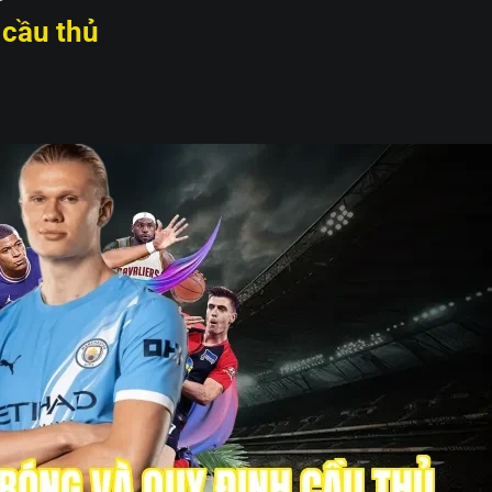
 cầu thủ