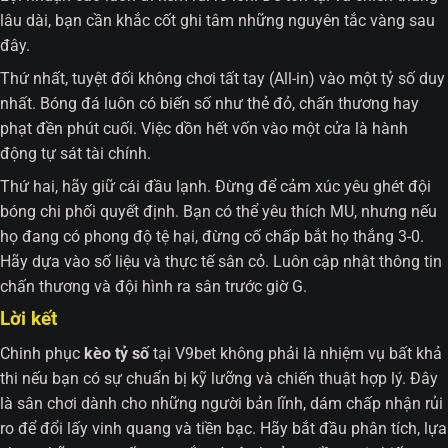
lâu dài, bạn cần khắc cốt ghi tâm những nguyên tắc vàng sau
đây.
Thứ nhất, tuyệt đối không chơi tất tay (All-in) vào một tỷ số duy
nhất. Bóng đá luôn có biến số như thẻ đỏ, chấn thương hay
phạt đền phút cuối. Việc dồn hết vốn vào một cửa là hành
động tự sát tài chính.
Thứ hai, hãy giữ cái đầu lạnh. Đừng để cảm xúc yêu ghét đội
bóng chi phối quyết định. Bạn có thể yêu thích MU, nhưng nếu
họ đang có phong độ tệ hại, đừng cố chấp bắt họ thắng 3-0.
Hãy dựa vào số liệu và thực tế sân cỏ. Luôn cập nhật thông tin
chấn thương và đội hình ra sân trước giờ G.
Lời kết
Chinh phục
kèo tỷ số
tại V9bet không phải là nhiệm vụ bất khả
thi nếu bạn có sự chuẩn bị kỹ lưỡng và chiến thuật hợp lý. Đây
là sân chơi dành cho những người bản lĩnh, dám chấp nhận rủi
ro để đổi lấy vinh quang và tiền bạc. Hãy bắt đầu phân tích, lựa