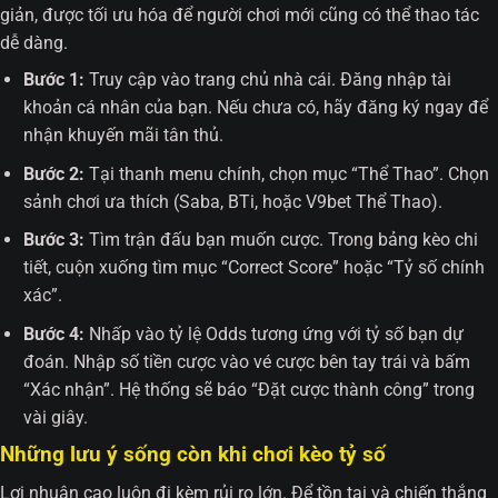
giản, được tối ưu hóa để người chơi mới cũng có thể thao tác
dễ dàng.
Bước 1:
Truy cập vào trang chủ nhà cái. Đăng nhập tài
khoản cá nhân của bạn. Nếu chưa có, hãy đăng ký ngay để
nhận khuyến mãi tân thủ.
Bước 2:
Tại thanh menu chính, chọn mục “Thể Thao”. Chọn
sảnh chơi ưa thích (Saba, BTi, hoặc V9bet Thể Thao).
Bước 3:
Tìm trận đấu bạn muốn cược. Trong bảng kèo chi
tiết, cuộn xuống tìm mục “Correct Score” hoặc “Tỷ số chính
xác”.
Bước 4:
Nhấp vào tỷ lệ Odds tương ứng với tỷ số bạn dự
đoán. Nhập số tiền cược vào vé cược bên tay trái và bấm
“Xác nhận”. Hệ thống sẽ báo “Đặt cược thành công” trong
vài giây.
Những lưu ý sống còn khi chơi kèo tỷ số
Lợi nhuận cao luôn đi kèm rủi ro lớn. Để tồn tại và chiến thắng