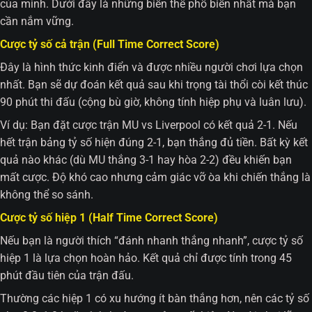
của mình. Dưới đây là những biến thể phổ biến nhất mà bạn
cần nắm vững.
Cược tỷ số cả trận (Full Time Correct Score)
Đây là hình thức kinh điển và được nhiều người chơi lựa chọn
nhất. Bạn sẽ dự đoán kết quả sau khi trọng tài thổi còi kết thúc
90 phút thi đấu (cộng bù giờ, không tính hiệp phụ và luân lưu).
Ví dụ: Bạn đặt cược trận MU vs Liverpool có kết quả 2-1. Nếu
hết trận bảng tỷ số hiện đúng 2-1, bạn thắng đủ tiền. Bất kỳ kết
quả nào khác (dù MU thắng 3-1 hay hòa 2-2) đều khiến bạn
mất cược. Độ khó cao nhưng cảm giác vỡ òa khi chiến thắng là
không thể so sánh.
Cược tỷ số hiệp 1 (Half Time Correct Score)
Nếu bạn là người thích “đánh nhanh thắng nhanh”, cược tỷ số
hiệp 1 là lựa chọn hoàn hảo. Kết quả chỉ được tính trong 45
phút đầu tiên của trận đấu.
Thường các hiệp 1 có xu hướng ít bàn thắng hơn, nên các tỷ số