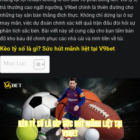
trả thưởng cao ngất ngưởng, V9bet chính là thiên đường cho
những tay săn bàn thắng đích thực. Không chỉ dừng lại ở sự
may mắn, việc dự đoán chính xác kết quả trận đấu đòi hỏi sự
phân tích sắc bén. Bài viết này sẽ cung cấp cho bạn tấm bản
đồ kho báu để chinh phục các nhà cái và rinh tiền về túi.
Kèo tỷ số là gì? Sức hút mãnh liệt tại V9bet
Mục Lục